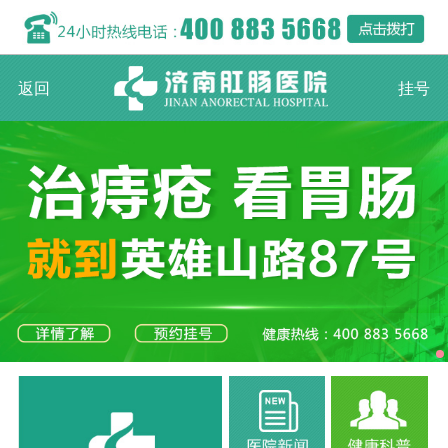
返回
挂号